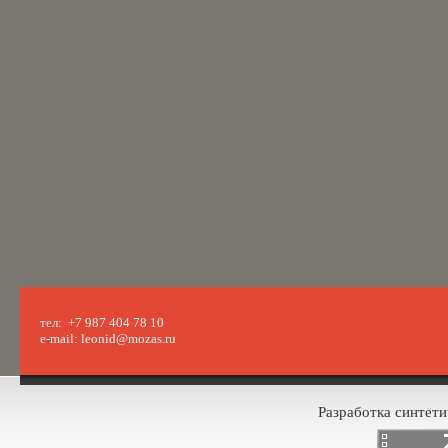
тел: +7 987 404 78 10
e-mail: leonid@mozas.ru
Разработка синтети