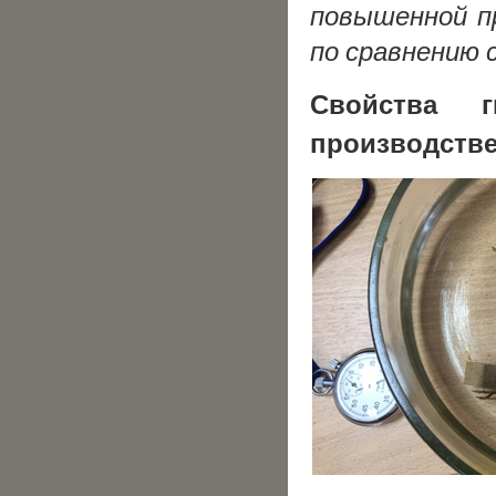
повышенной п
по сравнению 
Свойства 
производстве